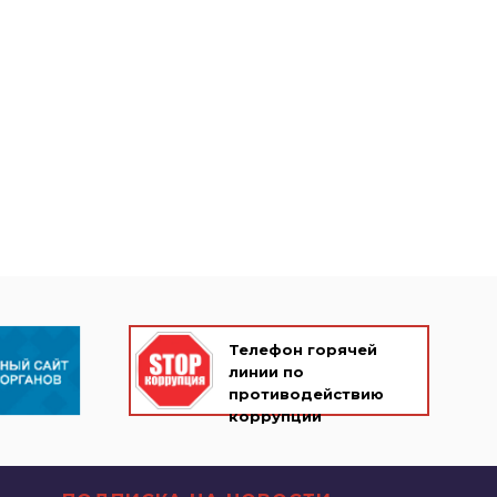
Телефон горячей
линии по
противодействию
коррупции