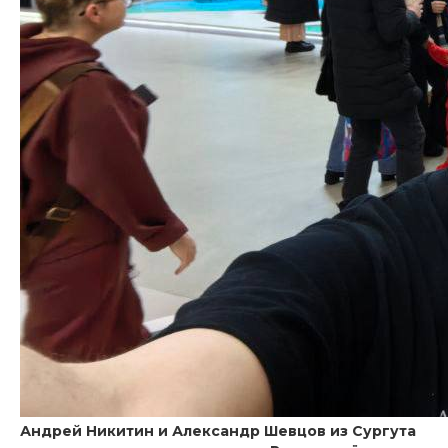
Андрей Никитин и Александр Шевцов из Сургута