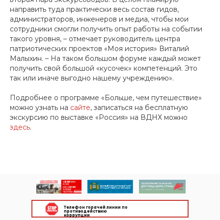
направить туда практически весь состав гидов,
администраторов, инженеров и медиа, чтобы мои
сотрудники смогли получить опыт работы на событии
такого уровня, – отмечает руководитель центра
патриотических проектов «Моя история» Виталий
Малыхин. – На таком большом форуме каждый может
получить свой большой «кусочек» компетенций. Это
так или иначе выгодно нашему учреждению».
Подробнее о программе «Больше, чем путешествие»
можно узнать на
сайте
, записаться на бесплатную
экскурсию по выставке «Россия» на ВДНХ можно
здесь
.
Телефон горячей линии по
противодействию
коррупции