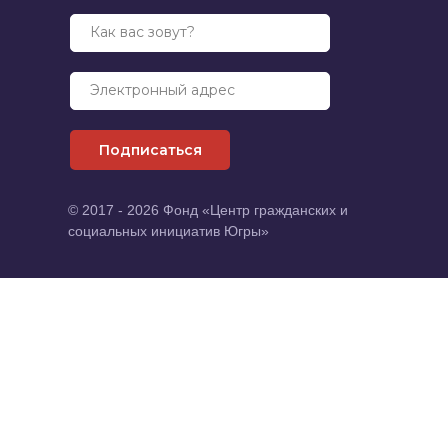
Как вас зовут?
Электронный адрес
Подписаться
© 2017 - 2026 Фонд «Центр гражданских и
социальных инициатив Югры»