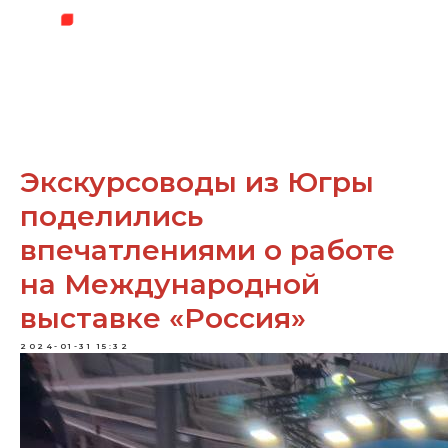
Экскурсоводы из Югры
поделились
впечатлениями о работе
на Международной
выставке «Россия»
2024-01-31 15:32