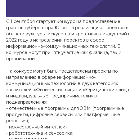
С 1 сентября стартует конкурс на предоставление
грантов губернатора Югры на реализацию проектов в
области культуры, искусства и креативных индустрий в
2022 году в направлении проектов в сфере
информационно-коммуникационных технологий. В
конкурсе могут принять участие как физлица, так и
организации.
На конкурс могут быть представлены проекты по
направлению в сфере информационно-
коммуникационных технологий в двух категориях
заявителей: «Физические лица» и «Юридические лица
и индивидуальные предприниматели» в
поднаправлениях:
- отечественные программы для ЭВМ (программные
продукты, цифровые сервисы или платформенные
решения);
- искусственный интеллект;
- робототехника и сенсорика;