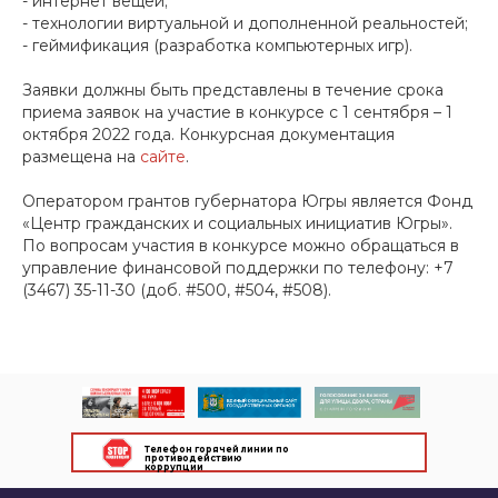
- интернет вещей;
- технологии виртуальной и дополненной реальностей;
- геймификация (разработка компьютерных игр).
Заявки должны быть представлены в течение срока
приема заявок на участие в конкурсе с 1 сентября – 1
октября 2022 года. Конкурсная документация
размещена на
сайте
.
Оператором грантов губернатора Югры является Фонд
«Центр гражданских и социальных инициатив Югры».
По вопросам участия в конкурсе можно обращаться в
управление финансовой поддержки по телефону: +7
(3467) 35-11-30 (доб. #500, #504, #508).
Телефон горячей линии по
противодействию
коррупции