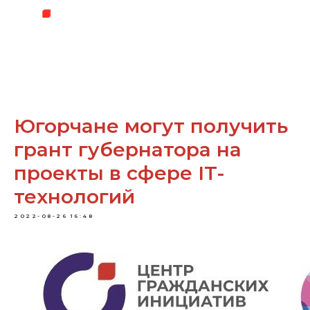
Югорчане могут получить
грант губернатора на
проекты в сфере IT-
технологий
2022-08-26 16:48