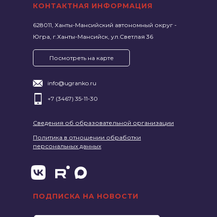
КОНТАКТНАЯ ИНФОРМАЦИЯ
628011, Ханты-Мансийский автономный округ -
Югра, г.Ханты-Мансийск, ул.Светлая 36
Посмотреть на карте
info@ugranko.ru
+7 (3467) 35-11-30
Сведения об образовательной организации
Политика в отношении обработки
персональных данных
ПОДПИСКА НА НОВОСТИ