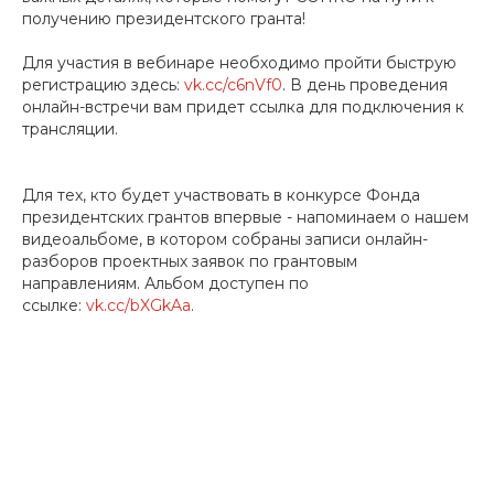
получению президентского гранта!
Для участия в вебинаре необходимо пройти быструю
регистрацию здесь:
vk.cc/c6nVf0
. В день проведения
онлайн-встречи вам придет ссылка для подключения к
трансляции.
Для тех, кто будет участвовать в конкурсе Фонда
президентских грантов впервые - напоминаем о нашем
видеоальбоме, в котором собраны записи онлайн-
разборов проектных заявок по грантовым
направлениям. Альбом доступен по
ссылке:
vk.cc/bXGkAa
.