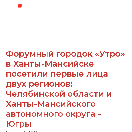
Форумный городок «Утро»
в Ханты-Мансийске
посетили первые лица
двух регионов:
Челябинской области и
Ханты-Мансийского
автономного округа -
Югры