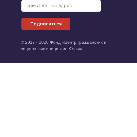
Электронный адрес
Подписаться
© 2017 - 2026 Фонд «Центр гражданских и
социальных инициатив Югры»