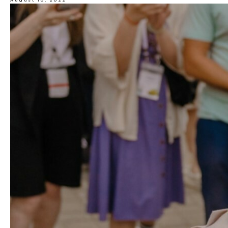
August 10, 2022