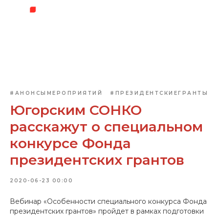
#АНОНСЫМЕРОПРИЯТИЙ
#ПРЕЗИДЕНТСКИЕГРАНТЫ
Югорским СОНКО
расскажут о специальном
конкурсе Фонда
президентских грантов
2020-06-23 00:00
Вебинар «Особенности специального конкурса Фонда
президентских грантов» пройдет в рамках подготовки