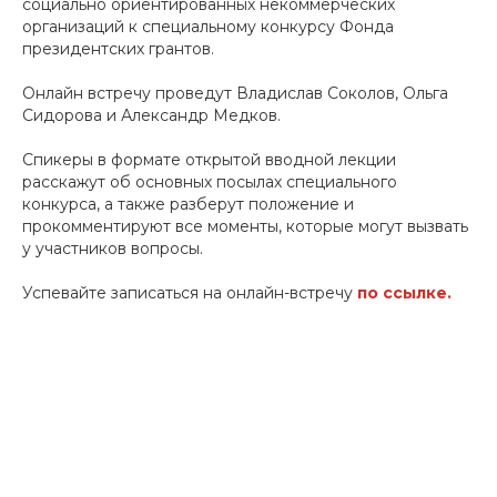
социально ориентированных некоммерческих
организаций к специальному конкурсу Фонда
президентских грантов.
Онлайн встречу проведут Владислав Соколов, Ольга
Сидорова и Александр Медков.
Спикеры в формате открытой вводной лекции
расскажут об основных посылах специального
конкурса, а также разберут положение и
прокомментируют все моменты, которые могут вызвать
у участников вопросы.
Успевайте записаться на онлайн-встречу
по ссылке.