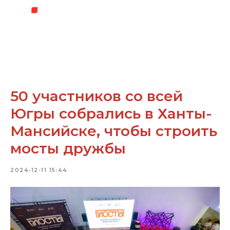
50 участников со всей
Югры собрались в Ханты-
Мансийске, чтобы строить
мосты дружбы
2024-12-11 15:44