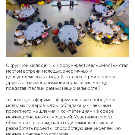
Окружной молодёжный форум-фестиваль «МосТы» стал
местом встречи молодых, энергичных и
целеустремлённых людей, готовых строить мосты
дружбы, взаимопонимания и уважения между
представителями разных национальностей.
Главная цель форума – формирование сообщества
молодых лидеров Югры, обладающих навыками
проектного мышления и компетенциями в сфере
межнациональных отношений. Участники смогут
обменяться опытом, найти единомышленников и
разработать проекты, способствующие укреплению
межнационального согласия.