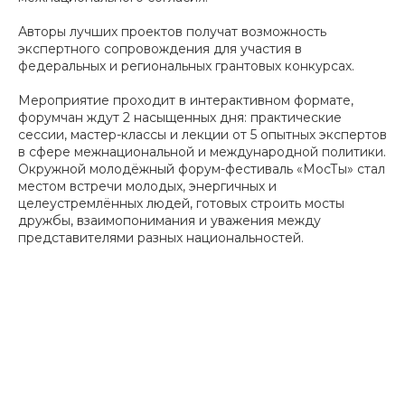
Авторы лучших проектов получат возможность
экспертного сопровождения для участия в
федеральных и региональных грантовых конкурсах.
Мероприятие проходит в интерактивном формате,
форумчан ждут 2 насыщенных дня: практические
сессии, мастер-классы и лекции от 5 опытных экспертов
в сфере межнациональной и международной политики.
Окружной молодёжный форум-фестиваль «МосТы» стал
местом встречи молодых, энергичных и
целеустремлённых людей, готовых строить мосты
дружбы, взаимопонимания и уважения между
представителями разных национальностей.