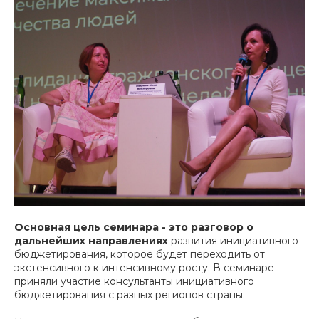
Основная цель семинара - это разговор о
дальнейших направлениях
развития инициативного
бюджетирования, которое будет переходить от
экстенсивного к интенсивному росту. В семинаре
приняли участие консультанты инициативного
бюджетирования с разных регионов страны.