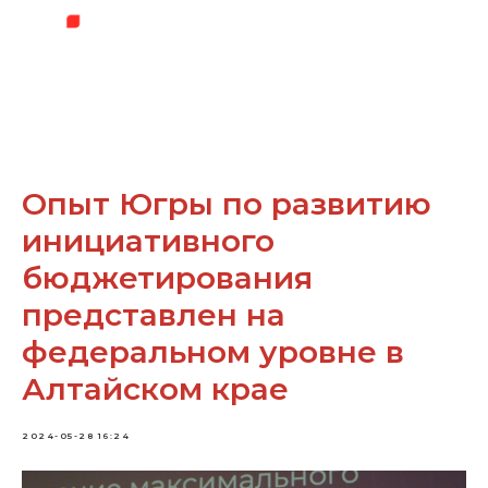
Опыт Югры по развитию
инициативного
бюджетирования
представлен на
федеральном уровне в
Алтайском крае
2024-05-28 16:24