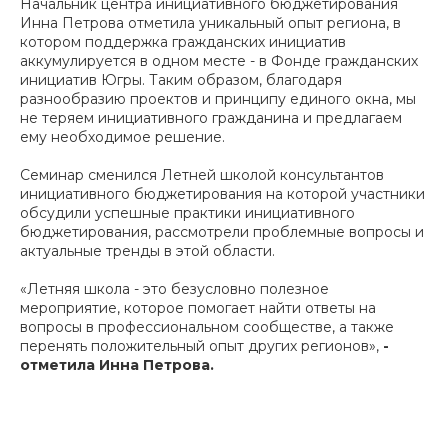
Начальник центра инициативного бюджетирования
Инна Петрова отметила уникальный опыт региона, в
котором поддержка гражданских инициатив
аккумулируется в одном месте - в Фонде гражданских
инициатив Югры. Таким образом, благодаря
разнообразию проектов и принципу единого окна, мы
не теряем инициативного гражданина и предлагаем
ему необходимое решение.
Семинар сменился Летней школой консультантов
инициативного бюджетирования на которой участники
обсудили успешные практики инициативного
бюджетирования, рассмотрели проблемные вопросы и
актуальные тренды в этой области.
«Летняя школа - это безусловно полезное
мероприятие, которое помогает найти ответы на
вопросы в профессиональном сообществе, а также
перенять положительный опыт других регионов»,
-
отметила Инна Петрова.