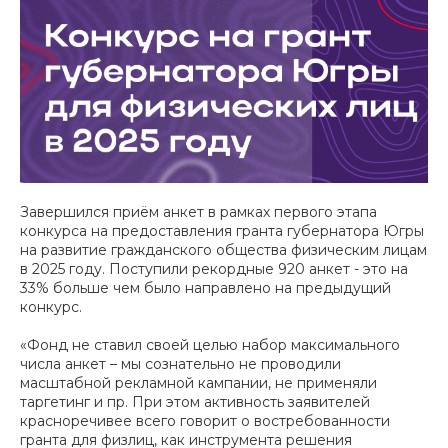
Завершился приём анкет в рамках первого этапа
конкурса на предоставления гранта губернатора Югры
на развитие гражданского общества физическим лицам
в 2025 году. Поступили рекордные 920 анкет - это на
33% больше чем было направлено на предыдущий
конкурс.
«Фонд не ставил своей целью набор максимального
числа анкет – мы сознательно не проводили
масштабной рекламной кампании, не применяли
таргетинг и пр. При этом активность заявителей
красноречивее всего говорит о востребованности
гранта для физлиц, как инструмента решения