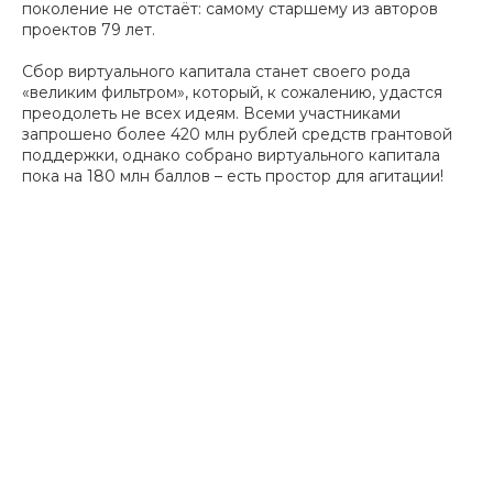
поколение не отстаёт: самому старшему из авторов
проектов 79 лет.
Сбор виртуального капитала станет своего рода
«великим фильтром», который, к сожалению, удастся
преодолеть не всех идеям. Всеми участниками
запрошено более 420 млн рублей средств грантовой
поддержки, однако собрано виртуального капитала
пока на 180 млн баллов – есть простор для агитации!