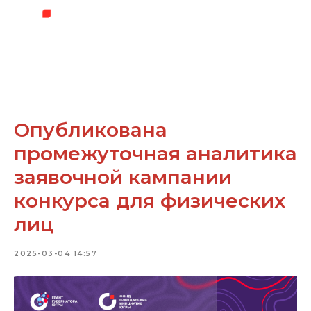
Опубликована
промежуточная аналитика
заявочной кампании
конкурса для физических
лиц
2025-03-04 14:57