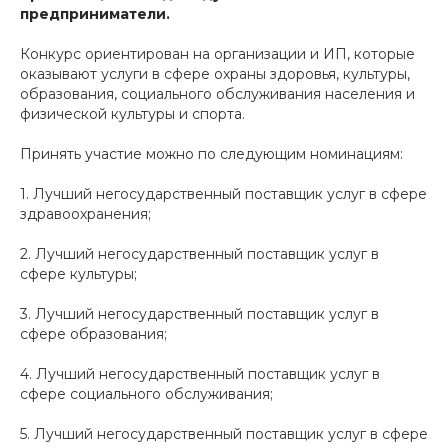
предприниматели.
Конкурс ориентирован на организации и ИП, которые
оказывают услуги в сфере охраны здоровья, культуры,
образования, социального обслуживания населения и
физической культуры и спорта.
Принять участие можно по следующим номинациям:
1. Лучший негосударственный поставщик услуг в сфере
здравоохранения;
2. Лучший негосударственный поставщик услуг в
сфере культуры;
3. Лучший негосударственный поставщик услуг в
сфере образования;
4. Лучший негосударственный поставщик услуг в
сфере социального обслуживания;
5. Лучший негосударственный поставщик услуг в сфере