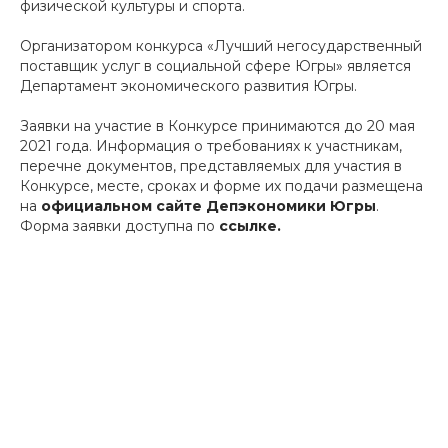
физической культуры и спорта.
Организатором конкурса «Лучший негосударственный
поставщик услуг в социальной сфере Югры» является
Департамент экономического развития Югры.
Заявки на участие в Конкурсе принимаются до 20 мая
2021 года. Информация о требованиях к участникам,
перечне документов, представляемых для участия в
Конкурсе, месте, сроках и форме их подачи размещена
на
официальном сайте Депэкономики Югры
.
Форма заявки доступна по
ссылке.