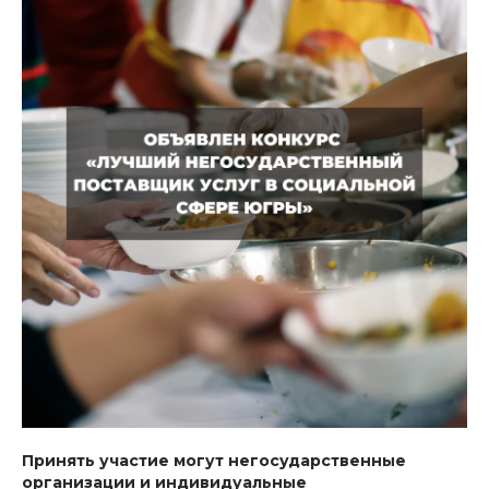
Принять участие могут негосударственные
организации и индивидуальные