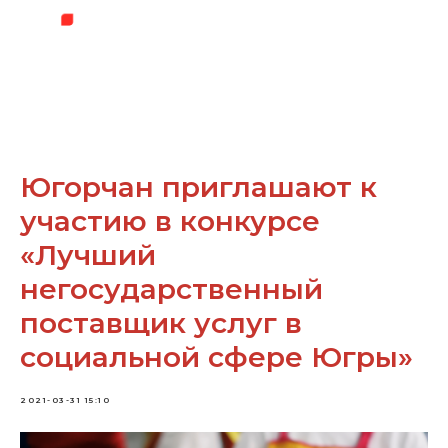
Югорчан приглашают к
участию в конкурсе
«Лучший
негосударственный
поставщик услуг в
социальной сфере Югры»
2021-03-31 15:10