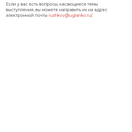
Если у вас есть вопросы, касающиеся темы
выступления, вы можете направить их на адрес
электронной почты
rushkov@ugranko.ru/
.