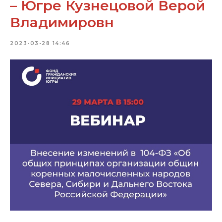
– Югре Кузнецовой Верой
Владимировн
2023-03-28 14:46