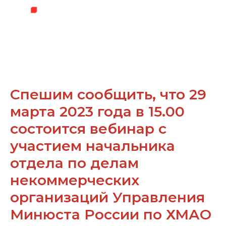
Спешим сообщить, что 29
марта 2023 года в 15.00
состоится вебинар с
участием начальника
отдела по делам
некоммерческих
организаций Управления
Минюста России по ХМАО