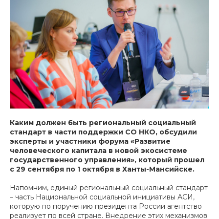
Каким должен быть региональный социальный
стандарт в части поддержки СО НКО, обсудили
эксперты и участники форума «Развитие
человеческого капитала в новой экосистеме
государственного управления», который прошел
с 29 сентября по 1 октября в Ханты-Мансийске.
Напомним, единый региональный социальный стандарт
– часть Национальной социальной инициативы АСИ,
которую по поручению президента России агентство
реализует по всей стране. Внедрение этих механизмов