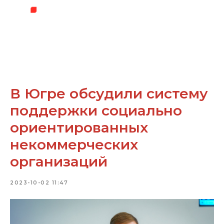
В Югре обсудили систему
поддержки социально
ориентированных
некоммерческих
организаций
2023-10-02 11:47