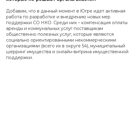
Добавим, что в данный момент в Югре идет активная
работа по разработке и внедрению новых мер
поддержки СО НКО. Среди них – компенсация оплаты
аренды и коммунальных услуг поставщикам
общественно полезных услуг, которые являются
социально ориентированными некоммерческими
организациями (всего их в округе 54), муниципальный
шерринг имущества и онлайн-витрина имущественной
поддержки.