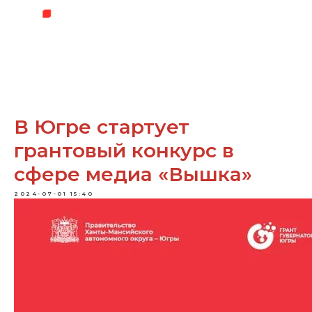
В Югре стартует
грантовый конкурс в
сфере медиа «Вышка»
2024-07-01 15:40