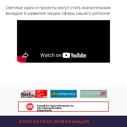
Светлые идеи и проекты могут стать значительным
вкладом в развитие медиа сферы нашего региона!
Телефон горячей линии по
противодействию
коррупции
КОНТАКТНАЯ ИНФОРМАЦИЯ