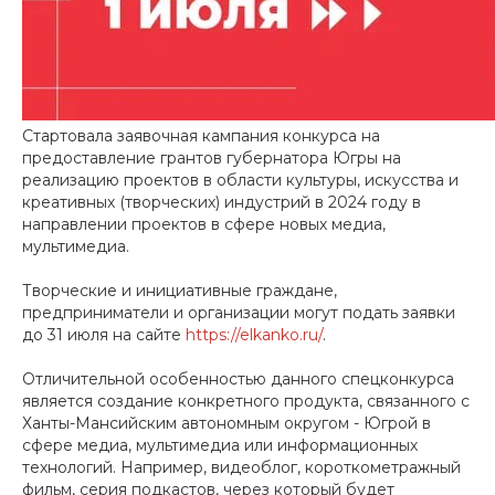
Стартовала заявочная кампания конкурса на
предоставление грантов губернатора Югры на
реализацию проектов в области культуры, искусства и
креативных (творческих) индустрий в 2024 году в
направлении проектов в сфере новых медиа,
мультимедиа.
Творческие и инициативные граждане,
предприниматели и организации могут подать заявки
до 31 июля на сайте
https://elkanko.ru/
.
Отличительной особенностью данного спецконкурса
является создание конкретного продукта, связанного с
Ханты-Мансийским автономным округом - Югрой в
сфере медиа, мультимедиа или информационных
технологий. Например, видеоблог, короткометражный
фильм, серия подкастов, через который будет