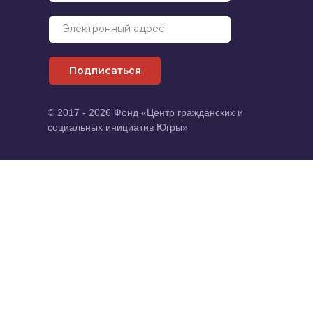
Электронный адрес
Подписаться
© 2017 - 2026 Фонд «Центр гражданских и
социальных инициатив Югры»