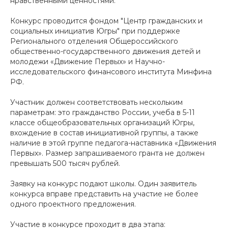
нравственными ценностями.
Конкурс проводится фондом "Центр гражданских и
социальных инициатив Югры" при поддержке
Регионального отделения Общероссийского
общественно-государственного движения детей и
молодежи «Движение Первых» и Научно-
исследовательского финансового института Минфина
РФ.
Участник должен соответствовать нескольким
параметрам: это гражданство России, учеба в 5-11
классе общеобразовательных организаций Югры,
вхождение в состав инициативной группы, а также
наличие в этой группе педагога-наставника «Движения
Первых». Размер запрашиваемого гранта не должен
превышать 500 тысяч рублей.
Заявку на конкурс подают школы. Один заявитель
конкурса вправе представить на участие не более
одного проектного предложения.
Участие в конкурсе проходит в два этапа: