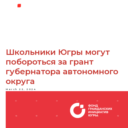
Школьники Югры могут
побороться за грант
губернатора автономного
округа
March 22, 2024