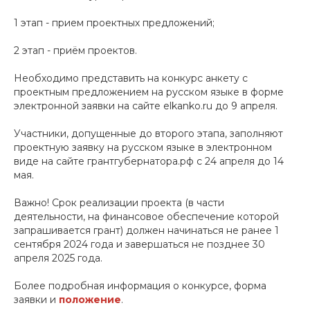
1 этап - прием проектных предложений;
2 этап - приём проектов.
Необходимо представить на конкурс анкету с
проектным предложением на русском языке в форме
электронной заявки на сайте elkanko.ru до 9 апреля.
Участники, допущенные до второго этапа, заполняют
проектную заявку на русском языке в электронном
виде на сайте грантгубернатора.рф с 24 апреля до 14
мая.
Важно! Срок реализации проекта (в части
деятельности, на финансовое обеспечение которой
запрашивается грант) должен начинаться не ранее 1
сентября 2024 года и завершаться не позднее 30
апреля 2025 года.
Более подробная информация о конкурсе, форма
заявки и
положение
.