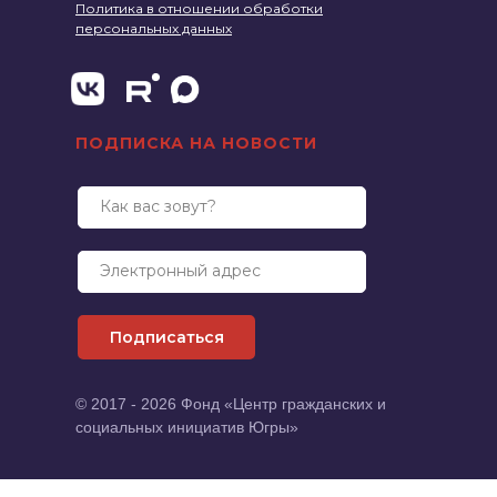
Политика в отношении обработки
персональных данных
ПОДПИСКА НА НОВОСТИ
Как вас зовут?
Электронный адрес
Подписаться
© 2017 - 2026 Фонд «Центр гражданских и
социальных инициатив Югры»