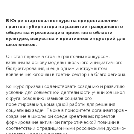
В Югре стартовал конкурс на предоставление
грантов губернатора на развитие гражданского
общества и реализацию проектов в области
культуры, искусства и креативных индустрий для
школьников.
Он стал первым в стране грантовым конкурсом,
взявшим за основу модель школьного инициативного
бюджетирования, и еще одним инструментом
вовлечения югорчан в третий сектор на благо региона.
Конкурс призван содействовать созданию и развитию
условий для совместной деятельности учеников школ
округа, освоению навыков социального
проектирования, командной работы для решения
социальных задач. Также в приоритете организаторов –
создание в школьной среде креативных проектов,
формирование активной патриотической позиции в
соответствии с традиционными российскими духовно-