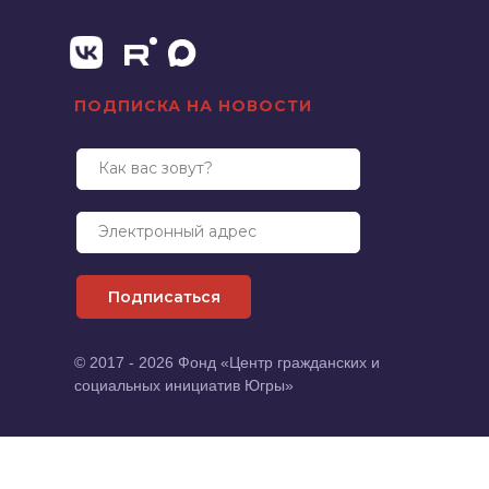
ПОДПИСКА НА НОВОСТИ
Как вас зовут?
Электронный адрес
Подписаться
© 2017 - 2026 Фонд «Центр гражданских и
социальных инициатив Югры»