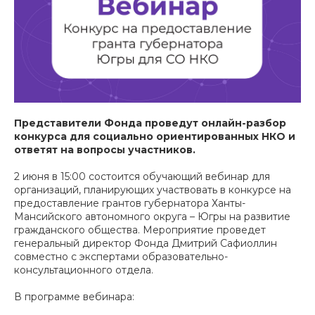
Представители Фонда проведут онлайн-разбор
конкурса для социально ориентированных НКО и
ответят на вопросы участников.
2 июня в 15:00 состоится обучающий вебинар для
организаций, планирующих участвовать в конкурсе на
предоставление грантов губернатора Ханты-
Мансийского автономного округа – Югры на развитие
гражданского общества. Мероприятие проведет
генеральный директор Фонда Дмитрий Сафиоллин
совместно с экспертами образовательно-
консультационного отдела.
В программе вебинара: