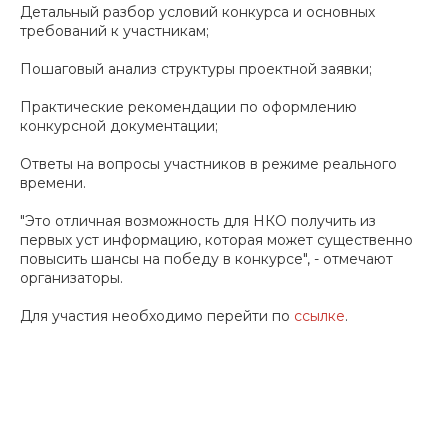
Детальный разбор условий конкурса и основных
требований к участникам;
Пошаговый анализ структуры проектной заявки;
Практические рекомендации по оформлению
конкурсной документации;
Ответы на вопросы участников в режиме реального
времени.
"Это отличная возможность для НКО получить из
первых уст информацию, которая может существенно
повысить шансы на победу в конкурсе", - отмечают
организаторы.
Для участия необходимо перейти по
ссылке
.