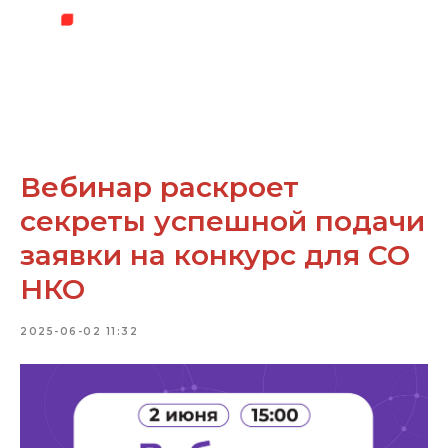
Вебинар раскроет
секреты успешной подачи
заявки на конкурс для СО
НКО
2025-06-02 11:32