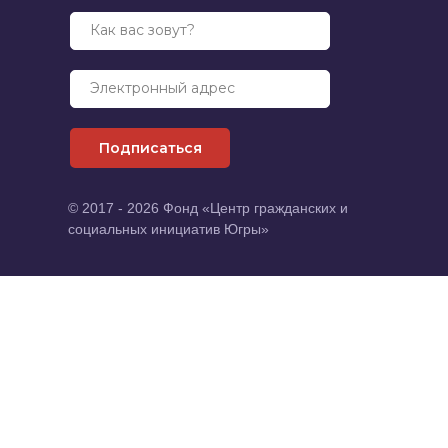
Как вас зовут?
Электронный адрес
Подписаться
© 2017 - 2026 Фонд «Центр гражданских и
социальных инициатив Югры»