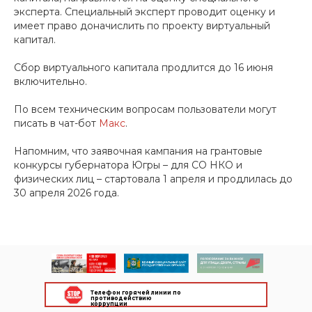
эксперта. Специальный эксперт проводит оценку и
имеет право доначислить по проекту виртуальный
капитал.
Сбор виртуального капитала продлится до 16 июня
включительно.
По всем техническим вопросам пользователи могут
писать в чат-бот
Макс
.
Напомним, что заявочная кампания на грантовые
конкурсы губернатора Югры – для СО НКО и
физических лиц – стартовала 1 апреля и продлилась до
30 апреля 2026 года.
Телефон горячей линии по
противодействию
коррупции