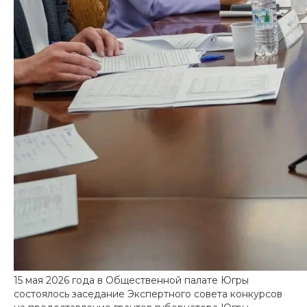
15 мая 2026 года в Общественной палате Югры
состоялось заседание Экспертного совета конкурсов