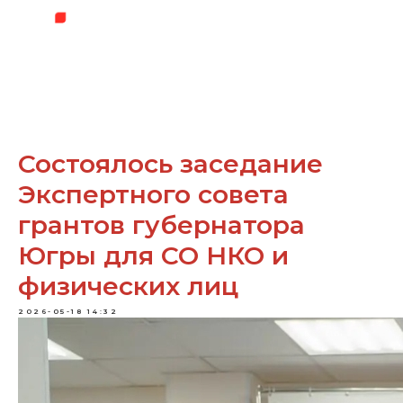
Состоялось заседание
Экспертного совета
грантов губернатора
Югры для СО НКО и
физических лиц
2026-05-18 14:32