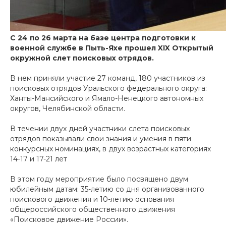
С 24 по 26 марта на базе центра подготовки к
военной службе в Пыть-Яхе прошел XIX Открытый
окружной слет поисковых отрядов.
В нем приняли участие 27 команд, 180 участников из
поисковых отрядов Уральского федерального округа:
Ханты-Мансийского и Ямало-Ненецкого автономных
округов, Челябинской области.
В течении двух дней участники слета поисковых
отрядов показывали свои знания и умения в пяти
конкурсных номинациях, в двух возрастных категориях
14-17 и 17-21 лет
В этом году мероприятие было посвящено двум
юбилейным датам: 35-летию со дня организованного
поискового движения и 10-летию основания
общероссийского общественного движения
«Поисковое движение России».