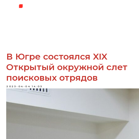
В Югре состоялся XIX
Открытый окружной слет
поисковых отрядов
2023-04-04 14:03