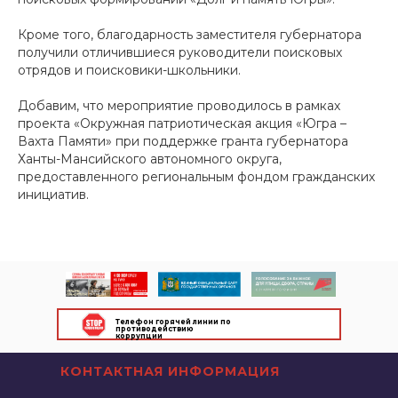
Кроме того, благодарность заместителя губернатора
получили отличившиеся руководители поисковых
отрядов и поисковики-школьники.
Добавим, что мероприятие проводилось в рамках
проекта «Окружная патриотическая акция «Югра –
Вахта Памяти» при поддержке гранта губернатора
Ханты-Мансийского автономного округа,
предоставленного региональным фондом гражданских
инициатив.
Телефон горячей линии по
противодействию
коррупции
КОНТАКТНАЯ ИНФОРМАЦИЯ