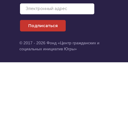
Электронный адрес
Подписаться
© 2017 - 2026 Фонд «Центр гражданских и
социальных инициатив Югры»