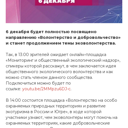
6 декабря будет полностью посвящено
направлению «Волонтерство и добровольчество»
и станет продолжением темы эковолонтерства.
Так, в 13:00 зрителей ожидает онлайн-площадка
«Мониторинг и общественный экологический надзор»,
спикеры которой расскажут, в чем заключается идея
общественного экологического волонтерства и как
можно стать членом данного сообщества.
Подключиться можно будет по
ссылке:
youtu.be/2MMpzu6DJ-c
.
В 14:00 состоится площадка «Волонтерство на особо
охраняемых природных территориях и развитие
экотуризма в России и Югре», в ходе которой
участники узнают, чем эковолонтеры могут помочь на
охраняемых территориях, какие добровольческие