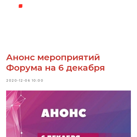
Анонс мероприятий
Форума на 6 декабря
2020-12-06 10:00