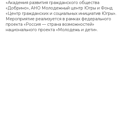
«Академия развития гражданского общества
«Добрино», АНО Молодежный центр Югры и Фонд
«Центр гражданских и социальных инициатив Югры».
Мероприятие реализуется в рамках федерального
проекта «Россия — страна возможностей»
национального проекта «Молодежь и дети».