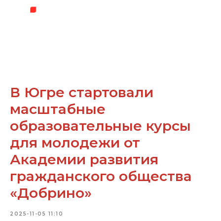
В Югре стартовали
масштабные
образовательные курсы
для молодежи от
Академии развития
гражданского общества
«Добрино»
2025-11-05 11:10