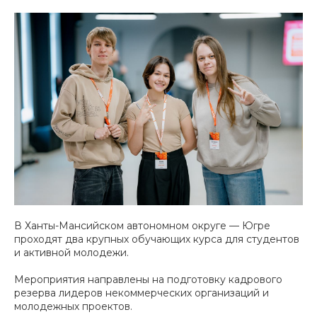
В Ханты-Мансийском автономном округе — Югре
проходят два крупных обучающих курса для студентов
и активной молодежи.
Мероприятия направлены на подготовку кадрового
резерва лидеров некоммерческих организаций и
молодежных проектов.