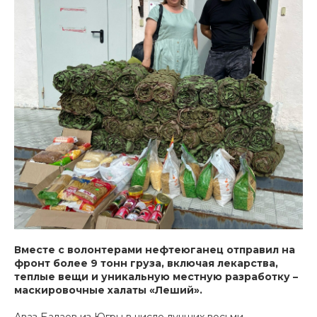
Вместе с волонтерами нефтеюганец отправил на
фронт более 9 тонн груза, включая лекарства,
теплые вещи и уникальную местную разработку –
маскировочные халаты «Леший».