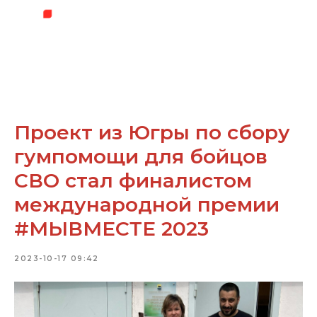
Проект из Югры по сбору
гумпомощи для бойцов
СВО стал финалистом
международной премии
#МЫВМЕСТЕ 2023
2023-10-17 09:42