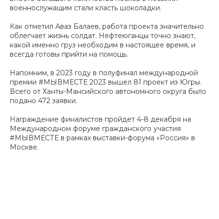
военнослужащим стали класть шоколадки.
Как отметил Аваз Балаев, работа проекта значительно
облегчает жизнь солдат. Нефтеюганцы точно знают,
какой именно груз необходим в настоящее время, и
всегда готовы прийти на помощь.
Напомним, в 2023 году в полуфинал международной
премии #МЫВМЕСТЕ 2023 вышел 81 проект из Югры.
Всего от Ханты-Мансийского автономного округа было
подано 472 заявки.
Награждение финалистов пройдет 4-8 декабря на
Международном форуме гражданского участия
#МЫВМЕСТЕ в рамках выставки-форума «Россия» в
Москве.