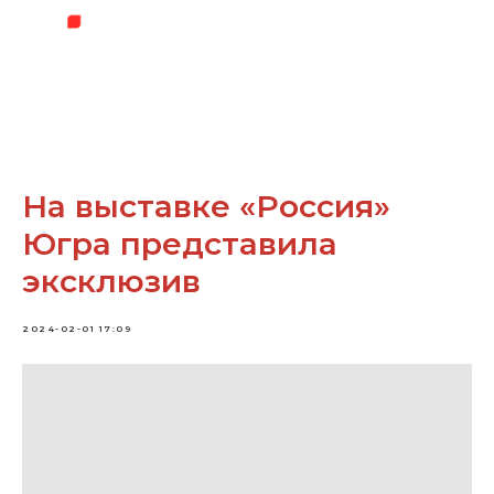
На выставке «Россия»
Югра представила
эксклюзив
2024-02-01 17:09