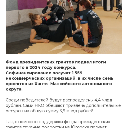
Фонд президентских грантов подвел итоги
первого в 2024 году конкурса.
Софинансирование получат 1 559
некоммерческих организаций, в их числе семь
проектов из Ханты-Мансийского автономного
округа.
Среди победителей будут распределены 4,4 млрд
рублей. Сами НКО обещают привлечь дополнительные
ресурсы на общую сумму 3,9 млрд рублей.
Так, с помощью поддержки фонда президентских
грантов трудные подростки из Югорска получат