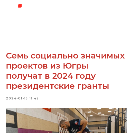
Семь социально значимых
проектов из Югры
получат в 2024 году
президентские гранты
2024-01-15 11:42