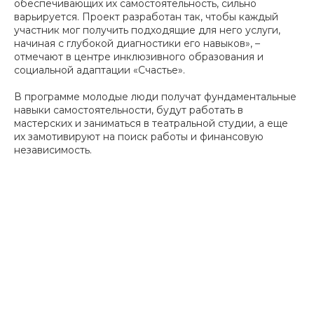
обеспечивающих их самостоятельность, сильно
варьируется. Проект разработан так, чтобы каждый
участник мог получить подходящие для него услуги,
начиная с глубокой диагностики его навыков», –
отмечают в центре инклюзивного образования и
социальной адаптации «Счастье».
В программе молодые люди получат фундаментальные
навыки самостоятельности, будут работать в
мастерских и заниматься в театральной студии, а еще
их замотивируют на поиск работы и финансовую
независимость.