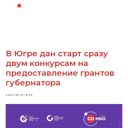
В Югре дан старт сразу
двум конкурсам на
предоставление грантов
губернатора
2026-03-31 16:36