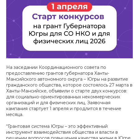
На заседании Координационного совета по
предоставлению грантов губернатора Ханты-
Мансийского автономного округа – Югры на развитие
гражданского общества, которое состоялось 27 марта в
Ханты-Мансийске, объявили о старте двух конкурсов:
для социально-ориентированных некоммерческих
организаций и для физических лиц. Заявочная
кампания стартует 1 апреля и продлится в течение
месяца.
“Грантовая система Югры – это эффективный
инструмент взаимодействия общества и власти в
решении вопросов повышения качества жизни в Югре.