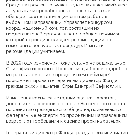
Средства грантов получают те, кто заявляет наиболее
актуальные и проработанные проекты, а также
обладает соответствующим опытом работы в
выбранном направлении. Управляет конкурсом
координационный комитет, состоящий из
представителей органов власти и общественников,
который периодически дает рекомендации по
изменению конкурсных процедур. И мы эти
рекомендации учитываем.
В 2026 году изменения тоже есть, но не радикальные.
Они зафиксированы в Положениях, а более подробно
мы расскажем о них в предстоящем вебинаре”, –
прокомментировал генеральный директор Фонда
гражданских инициатив Югры Дмитрий Сафиоллин.
Изменения коснутся методики оценки проектов,
дополнительно обновлен состав Экспертного совета
по развитию гражданского общества, привлекаются
федеральные эксперты по профильным направлениям,
возрастают требования к оценке проектных заявок.
Генеральный директор Фонда гражданских инициатив