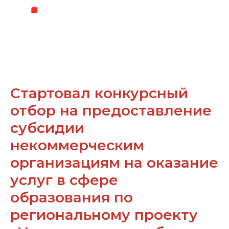
Стартовал конкурсный
отбор на предоставление
субсидии
некоммерческим
организациям на оказание
услуг в сфере
образования по
региональному проекту