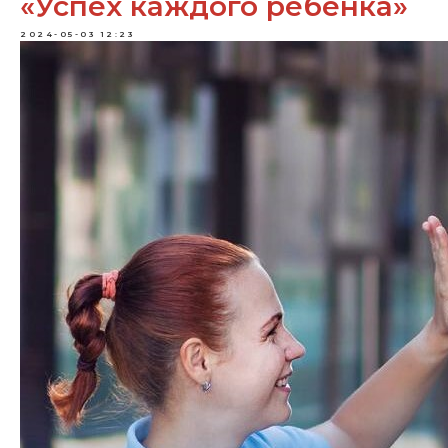
«Успех каждого ребенка»
2024-05-03 12:23