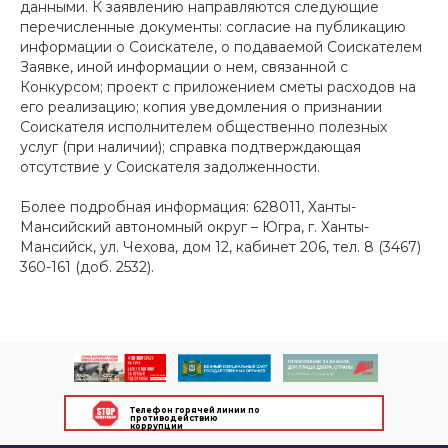
данными. К заявлению направляются следующие
перечисленные документы: согласие на публикацию
информации о Соискателе, о подаваемой Соискателем
Заявке, иной информации о нем, связанной с
Конкурсом; проект с приложением сметы расходов на
его реализацию; копия уведомления о признании
Соискателя исполнителем общественно полезных
услуг (при наличии); справка подтверждающая
отсутствие у Соискателя задолженности.
Более подробная информация: 628011, Ханты-
Мансийский автономный округ – Югра, г. Ханты-
Мансийск, ул. Чехова, дом 12, кабинет 206, тел. 8 (3467)
360-161 (доб. 2532).
Телефон горячей линии по
противодействию
коррупции