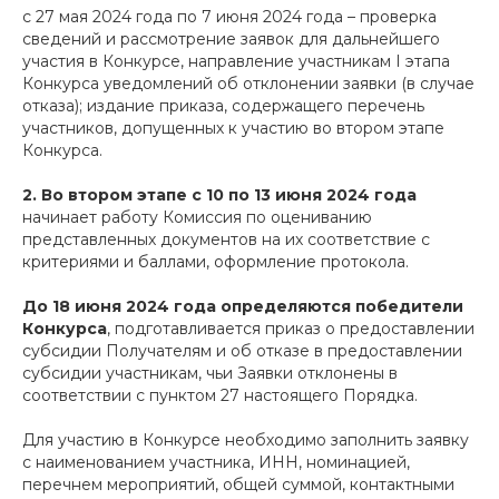
с 27 мая 2024 года по 7 июня 2024 года – проверка
сведений и рассмотрение заявок для дальнейшего
участия в Конкурсе, направление участникам I этапа
Конкурса уведомлений об отклонении заявки (в случае
отказа); издание приказа, содержащего перечень
участников, допущенных к участию во втором этапе
Конкурса.
2. Во втором этапе с 10 по 13 июня 2024 года
начинает работу Комиссия по оцениванию
представленных документов на их соответствие с
критериями и баллами, оформление протокола.
До 18 июня 2024 года определяются победители
Конкурса
, подготавливается приказ о предоставлении
субсидии Получателям и об отказе в предоставлении
субсидии участникам, чьи Заявки отклонены в
соответствии с пунктом 27 настоящего Порядка.
Для участию в Конкурсе необходимо заполнить заявку
с наименованием участника, ИНН, номинацией,
перечнем мероприятий, общей суммой, контактными