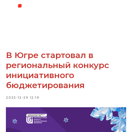
В Югре стартовал в
региональный конкурс
инициативного
бюджетирования
2025-12-29 12:19