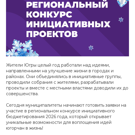
Жители Югры целый год работали над идеями,
направленными на улучшение жизни в городах и
районах. Они объединялись в инициативные группы,
проводили собрания с жителями, разрабатывали
проекты и вместе с местными властями доводили их до
совершенства.
Сегодня муниципалитеты начинают готовить заявки на
участие в региональном конкурсе инициативного
бюджетирования 2026 года, который открывает
уникальные возможности для воплощения идей
югорчан в жизнь!