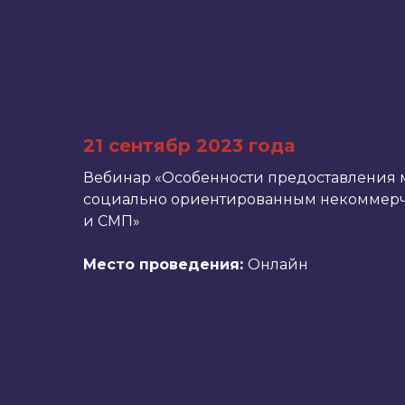
21 сентябр 2023 года
Вебинар «Особенности предоставления
социально ориентированным некоммерч
и СМП»
Место проведения:
Онлайн