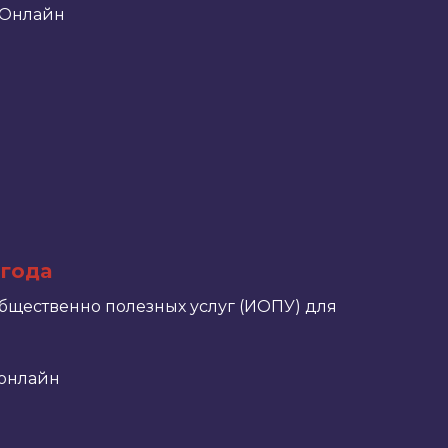
Онлайн
 года
общественно полезных услуг (ИОПУ) для
онлайн