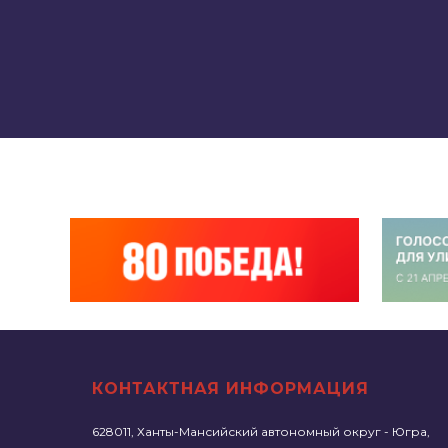
КОНТАКТНАЯ ИНФОРМАЦИЯ
628011, Ханты-Мансийский автономный округ - Югра,