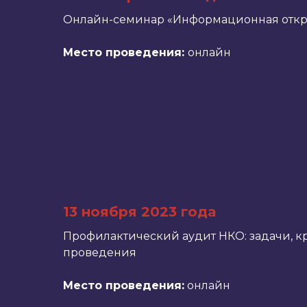
Онлайн-семинар «Информационная откр
Место проведения:
онлайн
13 ноября 2023 года
Профилактический аудит НКО: задачи, к
проведения
Место проведения:
онлайн