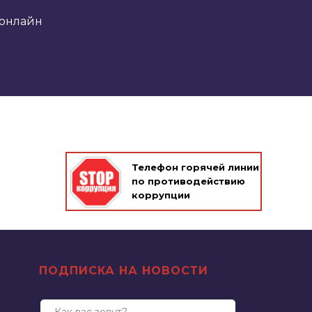
онлайн
Телефон горячей линии
по противодействию
коррупции
ПОДПИСКА НА НОВОСТИ
Как вас зовут?