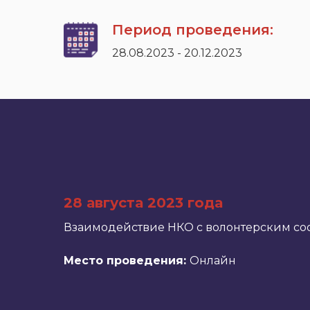
Период проведения:
28.08.2023 - 20.12.2023
28 августа 2023 года
Взаимодействие НКО с волонтерским со
Место проведения:
Онлайн