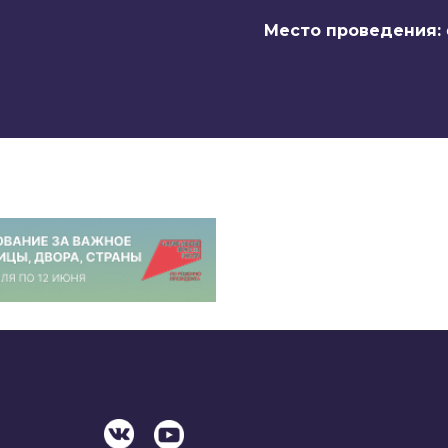
Место проведения: