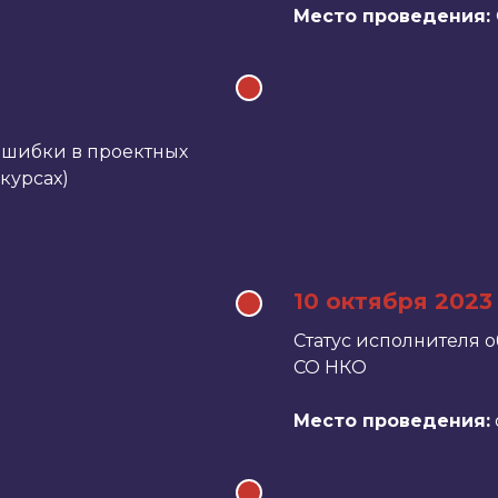
Место проведения:
ошибки в проектных
курсах)
10 октября 2023
Статус исполнителя 
СО НКО
Место проведения: