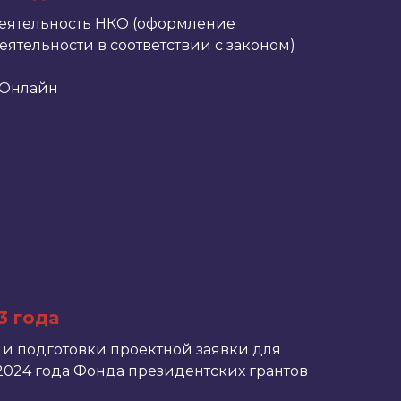
деятельность НКО (оформление
ятельности в соответствии с законом)
Онлайн
3 года
 и подготовки проектной заявки для
 2024 года Фонда президентских грантов