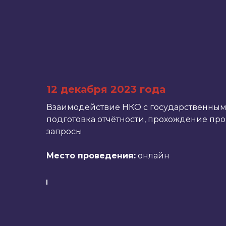
12 декабря 2023 года
Взаимодействие НКО с государственным
подготовка отчётности, прохождение про
запросы
Место проведения:
онлайн