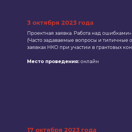
3 октября 2023 года
Проектная заявка. Работа над ошибками»
(Часто задаваемые вопросы и типичные 
заявках НКО при участии в грантовых кон
Место проведения:
онлайн
17 октября 2023 года